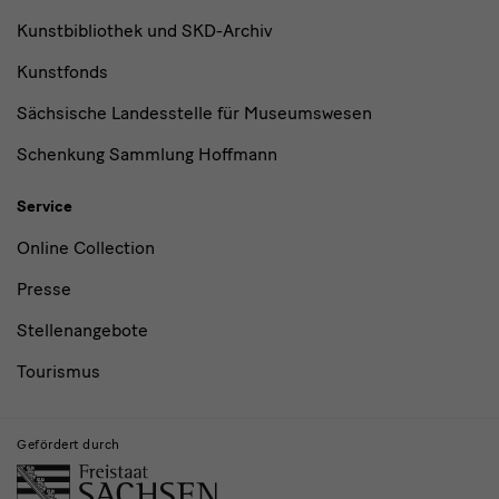
Kunstbibliothek und SKD-Archiv
Kunstfonds
Sächsische Landesstelle für Museumswesen
Schenkung Sammlung Hoffmann
Service
Online Collection
Presse
Stellenangebote
Tourismus
Gefördert durch