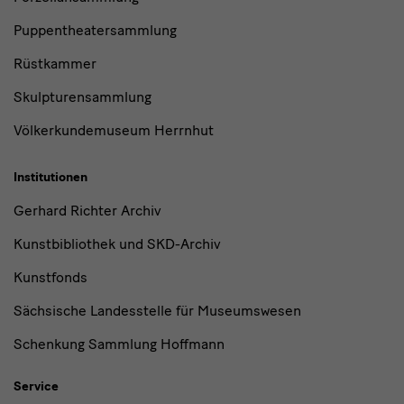
Puppentheatersammlung
Rüstkammer
Skulpturensammlung
Völkerkundemuseum Herrnhut
Institutionen
Gerhard Richter Archiv
Kunstbibliothek und SKD-Archiv
Kunstfonds
Sächsische Landesstelle für Museumswesen
Schenkung Sammlung Hoffmann
Service