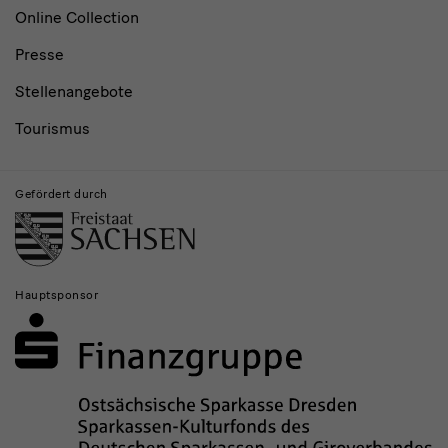
Online Collection
Presse
Stellenangebote
Tourismus
Gefördert durch
Hauptsponsor