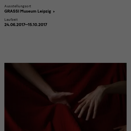
Ausstellungsort
GRASSI Museum Leipzig
Laufzeit
24.06.2017—15.10.2017