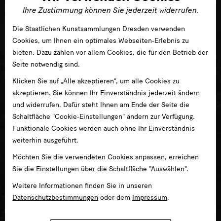
Ihre Zustimmung können Sie jederzeit widerrufen.
Die Staatlichen Kunstsammlungen Dresden verwenden
Cookies, um Ihnen ein optimales Webseiten-Erlebnis zu
bieten. Dazu zählen vor allem Cookies, die für den Betrieb der
Seite notwendig sind.
Klicken Sie auf „Alle akzeptieren“, um alle Cookies zu
akzeptieren. Sie können Ihr Einverständnis jederzeit ändern
und widerrufen. Dafür steht Ihnen am Ende der Seite die
Schaltfläche "Cookie-Einstellungen" ändern zur Verfügung.
Funktionale Cookies werden auch ohne Ihr Einverständnis
weiterhin ausgeführt.
Möchten Sie die verwendeten Cookies anpassen, erreichen
Sie die Einstellungen über die Schaltfläche "Auswählen".
Weitere Informationen finden Sie in unseren
Datenschutzbestimmungen
oder dem
Impressum
.