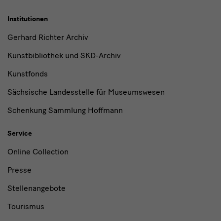
Institutionen
Gerhard Richter Archiv
Kunstbibliothek und SKD-Archiv
Kunstfonds
Sächsische Landesstelle für Museumswesen
Schenkung Sammlung Hoffmann
Service
Online Collection
Presse
Stellenangebote
Tourismus