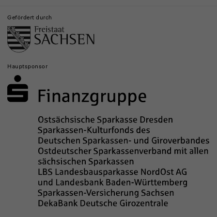
Gefördert durch
Hauptsponsor