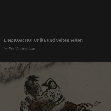
EINZIGARTIG! Unika und Seltenheiten
im Residenzschloss