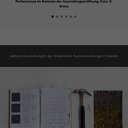
Performance im Rahmen der Ausstellungseröffnung, Foto: K.
Bress
Ausstellungsliste
Weitere Ausstellungen der Staatlichen Kunstsammlungen Dresden