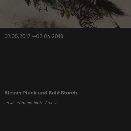
07.05.2017 —02.04.2018
Kleiner Muck und Kalif Storch
im Josef-Hegenbarth-Archiv