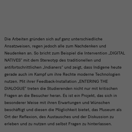
text
Die Arbeiten gründen sich auf ganz unterschiedliche
Ansatzweisen, regen jedoch alle zum Nachdenken und
2
Neudenken an. So bricht zum Beispiel die Intervention „DIGITAL
NATIVES“ mit dem Stereotyp des traditionellen und
antifortschrittlichen „Indianers“ und zeigt, dass Indigene heute
gerade auch im Kampf um ihre Rechte moderne Technologien
nutzen. Mit ihrer Feedback-Installation „ENTERING THE
DIALOGUE“ treten die Studierenden nicht nur mit kritischen
Fragen an die Besucher heran. Es ist ein Projekt, das sich in
besonderer Weise mit ihren Erwartungen und Wünschen
beschäftigt und diesen die Möglichkeit bietet, das Museum als
Ort der Reflexion, des Austausches und der Diskussion zu
erleben und zu nutzen und selbst Fragen zu hinterlassen.