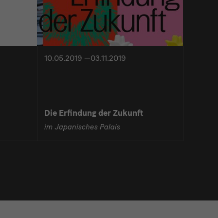
10.05.2019 —03.11.2019
Die Erfindung der Zukunft
im Japanisches Palais