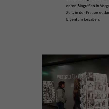
deren Biografien in Verg
Zeit, in der Frauen wede
Eigentum besaßen.