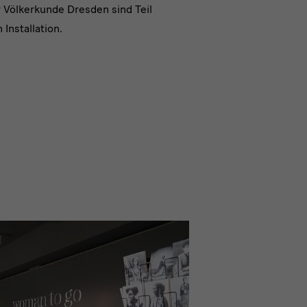
Völkerkunde Dresden sind Teil
 Installation.