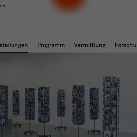
ION
stellungen
Programm
Vermittlung
Forschu