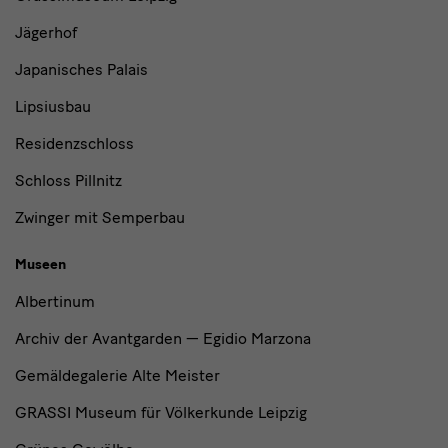
Jägerhof
Japanisches Palais
Lipsiusbau
Residenzschloss
Schloss Pillnitz
Zwinger mit Semperbau
Museen
Albertinum
Archiv der Avantgarden — Egidio Marzona
Gemäldegalerie Alte Meister
GRASSI Museum für Völkerkunde Leipzig