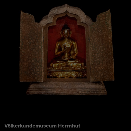
Völkerkundemuseum Herrnhut