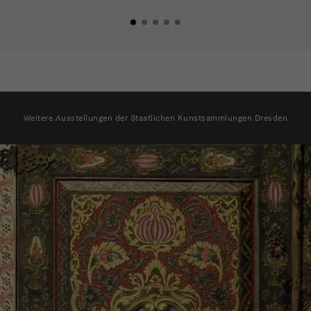
Ausstellungsliste
Weitere Ausstellungen der Staatlichen Kunstsammlungen Dresden