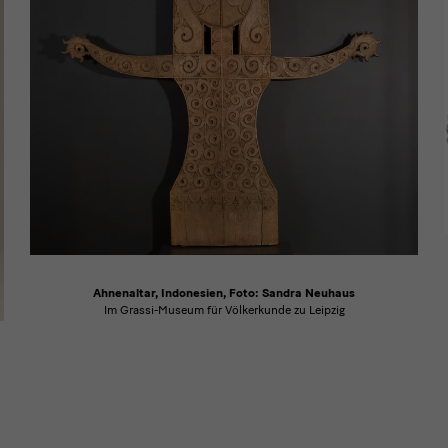
Ahnenaltar, Indonesien, Foto: Sandra Neuhaus
Im Grassi-Museum für Völkerkunde zu Leipzig