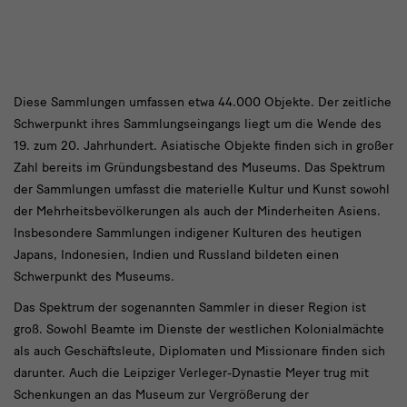
Beschreibung
Diese Sammlungen umfassen etwa 44.000 Objekte. Der zeitliche
Schwerpunkt ihres Sammlungseingangs liegt um die Wende des
19. zum 20. Jahrhundert. Asiatische Objekte finden sich in großer
Zahl bereits im Gründungsbestand des Museums. Das Spektrum
der Sammlungen umfasst die materielle Kultur und Kunst sowohl
der Mehrheitsbevölkerungen als auch der Minderheiten Asiens.
Insbesondere Sammlungen indigener Kulturen des heutigen
Japans, Indonesien, Indien und Russland bildeten einen
Schwerpunkt des Museums.
Das Spektrum der sogenannten Sammler in dieser Region ist
groß. Sowohl Beamte im Dienste der westlichen Kolonialmächte
als auch Geschäftsleute, Diplomaten und Missionare finden sich
darunter. Auch die Leipziger Verleger-Dynastie Meyer trug mit
Schenkungen an das Museum zur Vergrößerung der