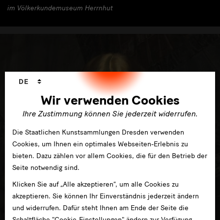
im Völkerkundemuseum Herrnhut
Sprachwechsler
DE
Wir verwenden Cookies
Ihre Zustimmung können Sie jederzeit widerrufen.
Die Staatlichen Kunstsammlungen Dresden verwenden
Cookies, um Ihnen ein optimales Webseiten-Erlebnis zu
bieten. Dazu zählen vor allem Cookies, die für den Betrieb der
Seite notwendig sind.
Klicken Sie auf „Alle akzeptieren“, um alle Cookies zu
akzeptieren. Sie können Ihr Einverständnis jederzeit ändern
und widerrufen. Dafür steht Ihnen am Ende der Seite die
Schaltfläche "Cookie-Einstellungen" ändern zur Verfügung.