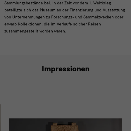
Sammlungsbestände bei. In der Zeit vor dem 1. Weltkrieg
beteiligte sich das Museum an der Finanzierung und Ausstattung
von Unternehmungen zu Forschungs- und Sammelzwecken oder
erwarb Kollektionen, die im Verlaufe solcher Reisen
zusammengestellt worden waren.
Impressionen