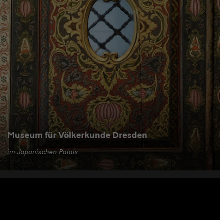
Museum für Völkerkunde Dresden
im Japanischen Palais