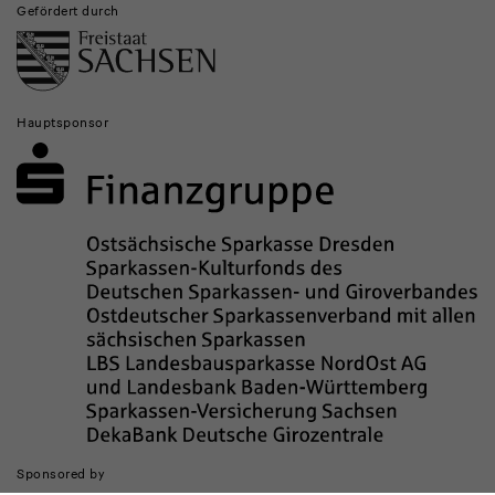
Gefördert durch
Hauptsponsor
Sponsored by