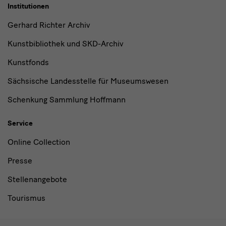
Institutionen
Gerhard Richter Archiv
Kunstbibliothek und SKD-Archiv
Kunstfonds
Sächsische Landesstelle für Museumswesen
Schenkung Sammlung Hoffmann
Service
Online Collection
Presse
Stellenangebote
Tourismus