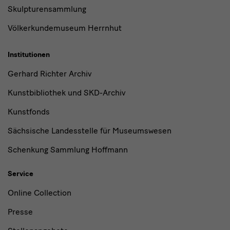
Skulpturensammlung
Völkerkundemuseum Herrnhut
Institutionen
Gerhard Richter Archiv
Kunstbibliothek und SKD-Archiv
Kunstfonds
Sächsische Landesstelle für Museumswesen
Schenkung Sammlung Hoffmann
Service
Online Collection
Presse