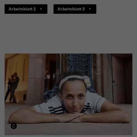
Arbeitsblatt 2
Arbeitsblatt 3