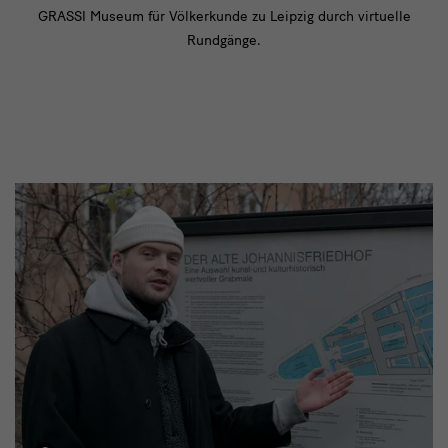
GRASSI Museum für Völkerkunde zu Leipzig durch virtuelle
Rundgänge.