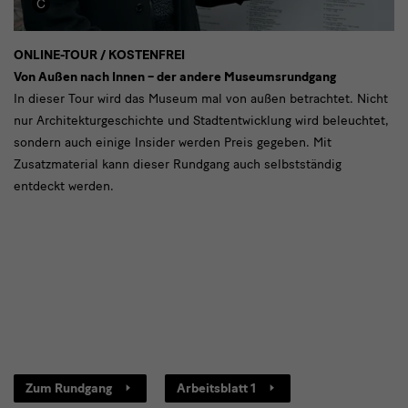
5
ONLINE-TOUR / KOSTENFREI
Von Außen nach Innen – der andere Museumsrundgang
-
In dieser Tour wird das Museum mal von außen betrachtet. Nicht
Online-
nur Architekturgeschichte und Stadtentwicklung wird beleuchtet,
Rundgang
sondern auch einige Insider werden Preis gegeben. Mit
Zusatzmaterial kann dieser Rundgang auch selbstständig
entdeckt werden.
Links
Zum Rundgang
Arbeitsblatt 1