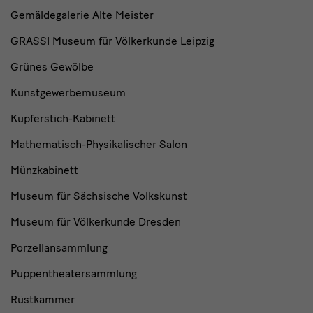
Gemäldegalerie Alte Meister
GRASSI Museum für Völkerkunde Leipzig
Grünes Gewölbe
Kunstgewerbemuseum
Kupferstich-Kabinett
Mathematisch-Physikalischer Salon
Münzkabinett
Museum für Sächsische Volkskunst
Museum für Völkerkunde Dresden
Porzellansammlung
Puppentheatersammlung
Rüstkammer