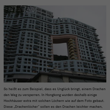
text
So heißt es zum Beispiel, dass es Unglück bringt, einem Drachen
den Weg zu versperren. In Hongkong wurden deshalb einige
2
Hochhäuser extra mit solchen Löchern wie auf dem Foto gebaut.
Diese „Drachenlöcher“ sollen es den Drachen leichter machen,