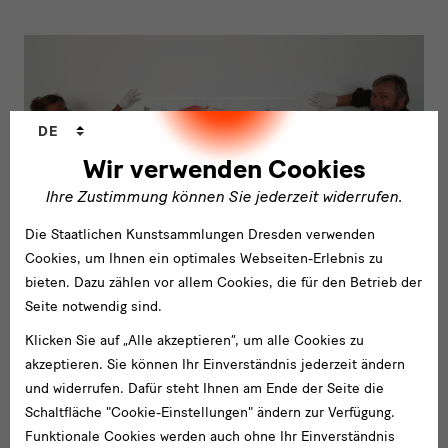
bild
2
Sprachwechsler
DE
Wir verwenden Cookies
Ihre Zustimmung können Sie jederzeit widerrufen.
Die Staatlichen Kunstsammlungen Dresden verwenden
Cookies, um Ihnen ein optimales Webseiten-Erlebnis zu
bieten. Dazu zählen vor allem Cookies, die für den Betrieb der
Seite notwendig sind.
Klicken Sie auf „Alle akzeptieren“, um alle Cookies zu
link
akzeptieren. Sie können Ihr Einverständnis jederzeit ändern
Weiter gehts in der Ausstellung
und widerrufen. Dafür steht Ihnen am Ende der Seite die
Schaltfläche "Cookie-Einstellungen" ändern zur Verfügung.
Funktionale Cookies werden auch ohne Ihr Einverständnis