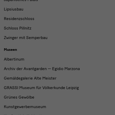
Lipsiusbau
Residenzschloss
Schloss Pillnitz
Zwinger mit Semperbau
Museen
Albertinum
Archiv der Avantgarden — Egidio Marzona
Gemäldegalerie Alte Meister
GRASSI Museum für Völkerkunde Leipzig
Grünes Gewölbe
Kunstgewerbemuseum