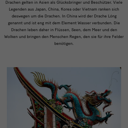
Drachen gelten in Asien als Glücksbringer und Beschützer. Viele
Legenden aus Japan, China, Korea oder Vietnam ranken sich
deswegen um die Drachen. In China wird der Drache Lóng
genannt und ist eng mit dem Element Wasser verbunden. Die
Drachen leben daher in Flüssen, Seen, dem Meer und den
Wolken und bringen den Menschen Regen, den sie für ihre Felder
benötigen.
bild