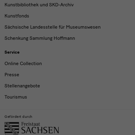
Kunstbibliothek und SKD-Archiv
Kunstfonds
Sächsische Landesstelle für Museumswesen
Schenkung Sammlung Hoffmann
Service
Online Collection
Presse
Stellenangebote
Tourismus
Gefördert durch