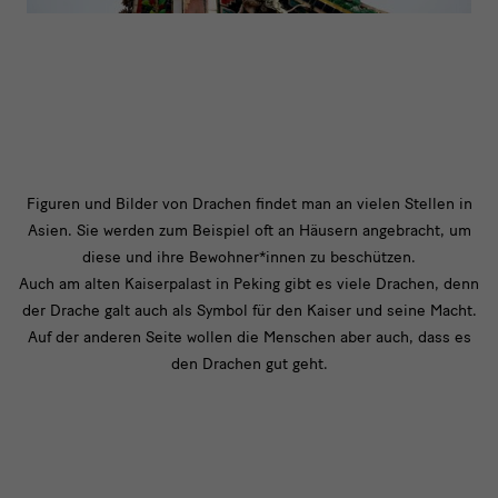
text
Figuren und Bilder von Drachen findet man an vielen Stellen in
Asien. Sie werden zum Beispiel oft an Häusern angebracht, um
2
diese und ihre Bewohner*innen zu beschützen.
Auch am alten Kaiserpalast in Peking gibt es viele Drachen, denn
der Drache galt auch als Symbol für den Kaiser und seine Macht.
Auf der anderen Seite wollen die Menschen aber auch, dass es
den Drachen gut geht.