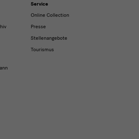
Service
Online Collection
hiv
Presse
Stellenangebote
Tourismus
ann