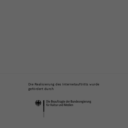
Die Realisierung des Internetauftritts wurde
gefördert durch