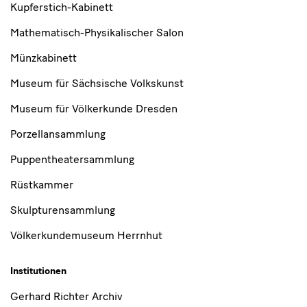
Kupferstich-Kabinett
Mathematisch-Physikalischer Salon
Münzkabinett
Museum für Sächsische Volkskunst
Museum für Völkerkunde Dresden
Porzellansammlung
Puppentheatersammlung
Rüstkammer
Skulpturensammlung
Völkerkundemuseum Herrnhut
Institutionen
Gerhard Richter Archiv