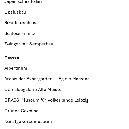
Japanisches Palais
Lipsiusbau
Residenzschloss
Schloss Pillnitz
Zwinger mit Semperbau
Museen
Albertinum
Archiv der Avantgarden — Egidio Marzona
Gemäldegalerie Alte Meister
GRASSI Museum für Völkerkunde Leipzig
Grünes Gewölbe
Kunstgewerbemuseum