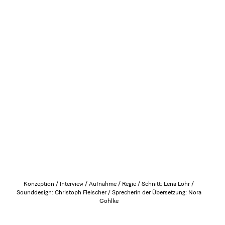
Konzeption / Interview / Aufnahme / Regie / Schnitt: Lena Löhr /
Sounddesign: Christoph Fleischer / Sprecherin der Übersetzung: Nora
Gohlke