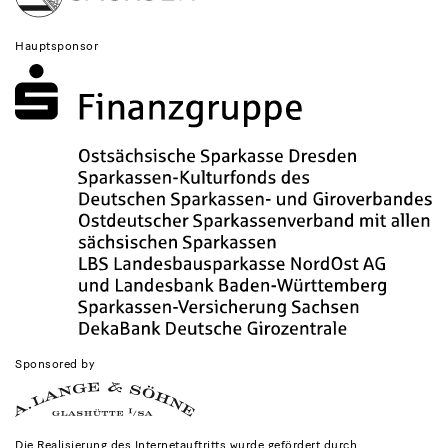
Hauptsponsor
Sponsored by
Die Realisierung des Internetauftritts wurde gefördert durch