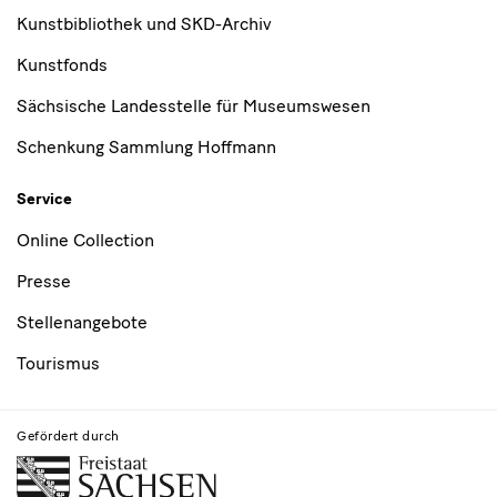
Kunstbibliothek und SKD-Archiv
Kunstfonds
Sächsische Landesstelle für Museumswesen
Schenkung Sammlung Hoffmann
Service
Online Collection
Presse
Stellenangebote
Tourismus
Gefördert durch