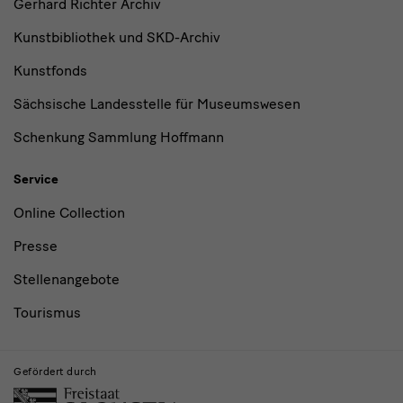
Gerhard Richter Archiv
Kunstbibliothek und SKD-Archiv
Kunstfonds
Sächsische Landesstelle für Museumswesen
Schenkung Sammlung Hoffmann
Service
Online Collection
Presse
Stellenangebote
Tourismus
Gefördert durch