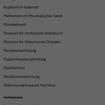
Kupferstich-Kabinett
Mathematisch-Physikalischer Salon
Münzkabinett
Museum für Sächsische Volkskunst
Museum für Völkerkunde Dresden
Porzellansammlung
Puppentheatersammlung
Rüstkammer
Skulpturensammlung
Völkerkundemuseum Herrnhut
Institutionen