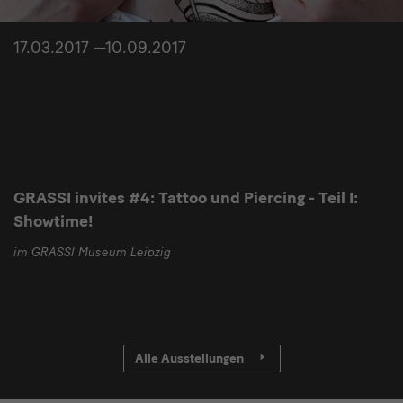
17.03.2017 —10.09.2017
GRASSI invites #4: Tattoo und Piercing - Teil I:
Showtime!
im GRASSI Museum Leipzig
Alle Ausstellungen