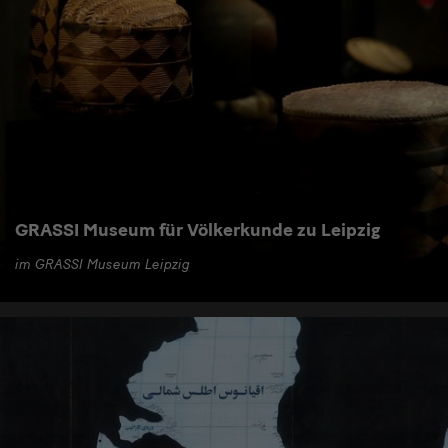
GRASSI Museum für Völkerkunde zu Leipzig
im GRASSI Museum Leipzig