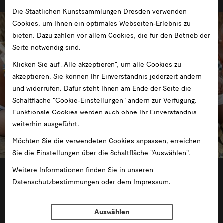
Die Staatlichen Kunstsammlungen Dresden verwenden
Cookies, um Ihnen ein optimales Webseiten-Erlebnis zu
bieten. Dazu zählen vor allem Cookies, die für den Betrieb der
Seite notwendig sind.
Klicken Sie auf „Alle akzeptieren“, um alle Cookies zu
akzeptieren. Sie können Ihr Einverständnis jederzeit ändern
und widerrufen. Dafür steht Ihnen am Ende der Seite die
Schaltfläche "Cookie-Einstellungen" ändern zur Verfügung.
Funktionale Cookies werden auch ohne Ihr Einverständnis
weiterhin ausgeführt.
Möchten Sie die verwendeten Cookies anpassen, erreichen
Sie die Einstellungen über die Schaltfläche "Auswählen".
Weitere Informationen finden Sie in unseren
22.04.2015 —23.08.2015
Datenschutzbestimmungen
oder dem
Impressum
.
Auswählen