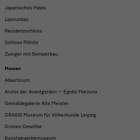
Japanisches Palais
Lipsiusbau
Residenzschloss
Schloss Pillnitz
Zwinger mit Semperbau
Museen
Albertinum
Archiv der Avantgarden — Egidio Marzona
Gemäldegalerie Alte Meister
GRASSI Museum für Völkerkunde Leipzig
Grünes Gewölbe
Kunstgewerbemuseum