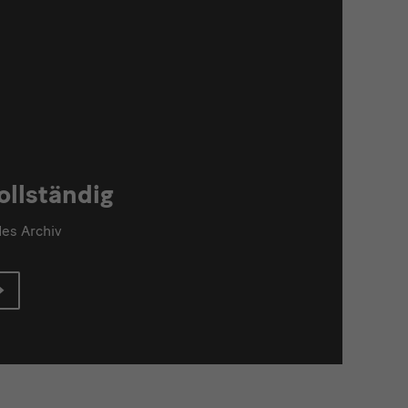
ollständig
des Archiv