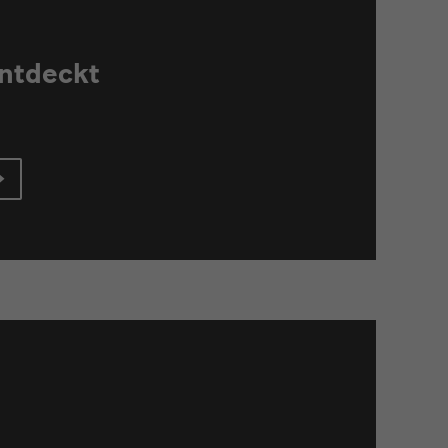
ntdeckt