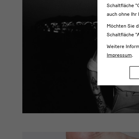
Schaltfläche "
auch ohne Ihr 
Möchten Sie d
Schaltfläche "
Weitere Infor
Impressum
.