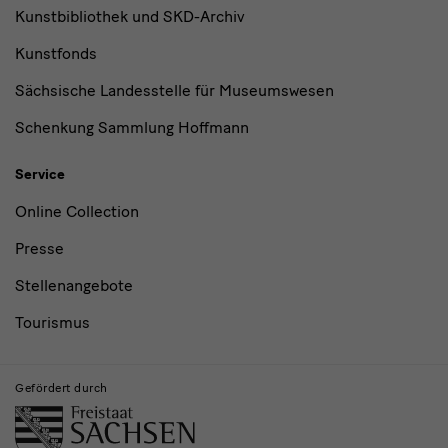
Kunstbibliothek und SKD-Archiv
Kunstfonds
Sächsische Landesstelle für Museumswesen
Schenkung Sammlung Hoffmann
Service
Online Collection
Presse
Stellenangebote
Tourismus
Gefördert durch