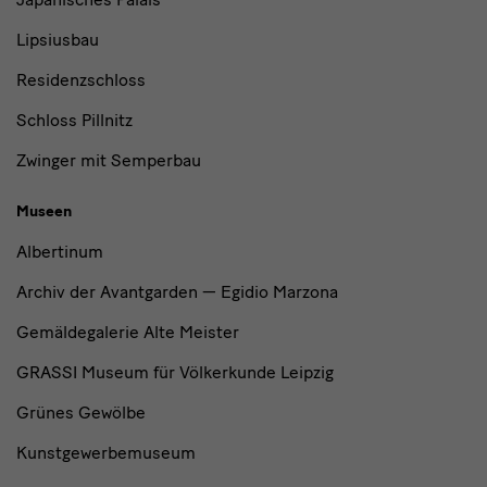
Lipsiusbau
Residenzschloss
Schloss Pillnitz
Zwinger mit Semperbau
Museen
Albertinum
Archiv der Avantgarden — Egidio Marzona
Gemäldegalerie Alte Meister
GRASSI Museum für Völkerkunde Leipzig
Grünes Gewölbe
Kunstgewerbemuseum