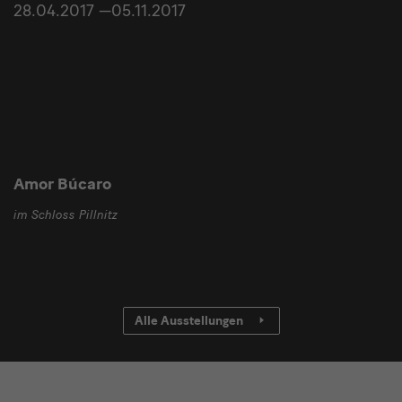
28.04.2017 —05.11.2017
Amor Búcaro
im Schloss Pillnitz
Alle Ausstellungen