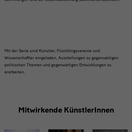
text
Mit der Serie sind Künstler, Flüchtlingsvereine und
Wissenschaftler eingeladen, Ausstellungen zu gegenwärtigen
4
politischen Themen und gegenwärtigen Entwicklungen zu
erarbeiten.
Mitwirkende KünstlerInnen