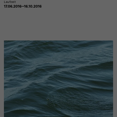
Laufzeit
17.06.2016—16.10.2016