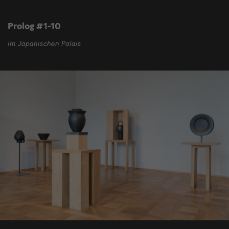
Prolog #1-10
im Japanischen Palais