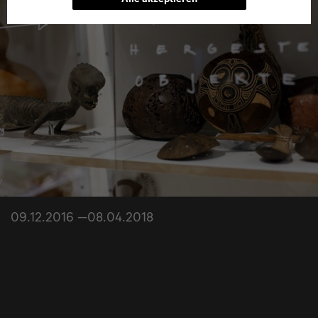
09.12.2016 —08.04.2018