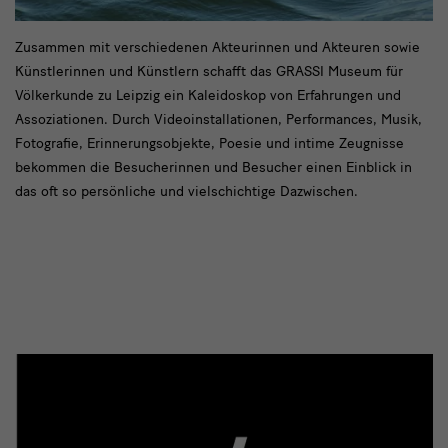
text
Zusammen mit verschiedenen Akteurinnen und Akteuren sowie
Künstlerinnen und Künstlern schafft das GRASSI Museum für
Völkerkunde zu Leipzig ein Kaleidoskop von Erfahrungen und
Assoziationen. Durch Videoinstallationen, Performances, Musik,
Fotografie, Erinnerungsobjekte, Poesie und intime Zeugnisse
bekommen die Besucherinnen und Besucher einen Einblick in
das oft so persönliche und vielschichtige Dazwischen.