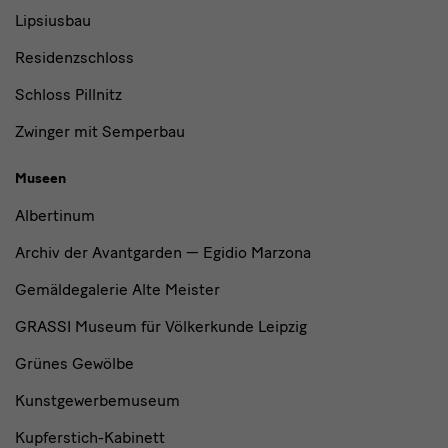
Lipsiusbau
Residenzschloss
Schloss Pillnitz
Zwinger mit Semperbau
Museen
Albertinum
Archiv der Avantgarden — Egidio Marzona
Gemäldegalerie Alte Meister
GRASSI Museum für Völkerkunde Leipzig
Grünes Gewölbe
Kunstgewerbemuseum
Kupferstich-Kabinett