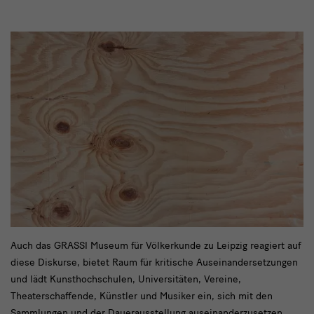
text
Auch das GRASSI Museum für Völkerkunde zu Leipzig reagiert auf
diese Diskurse, bietet Raum für kritische Auseinandersetzungen
3
und lädt Kunsthochschulen, Universitäten, Vereine,
Theaterschaffende, Künstler und Musiker ein, sich mit den
Sammlungen und der Dauerausstellung auseinanderzusetzen.