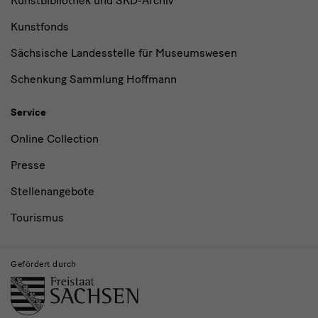
Kunstbibliothek und SKD-Archiv
Kunstfonds
Sächsische Landesstelle für Museumswesen
Schenkung Sammlung Hoffmann
Service
Online Collection
Presse
Stellenangebote
Tourismus
Gefördert durch