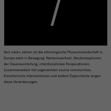
text2
Seit vielen Jahren ist die ethnologische Museumslandschaft in
Europa stark in Bewegung: Namenswechsel, Neukonzeptionen
der Dauerausstellung, interdisziplinäre Kooperationen,
Zusammenarbeit mit sogenannten source communities.
Künstlerische Interventionen und andere Experimente zeigen
diese Veränderungen.