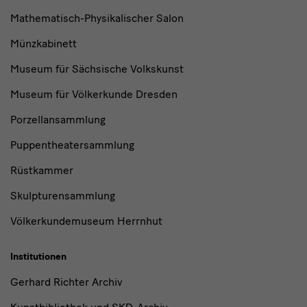
Mathematisch-Physikalischer Salon
Münzkabinett
Museum für Sächsische Volkskunst
Museum für Völkerkunde Dresden
Porzellansammlung
Puppentheatersammlung
Rüstkammer
Skulpturensammlung
Völkerkundemuseum Herrnhut
Institutionen
Gerhard Richter Archiv