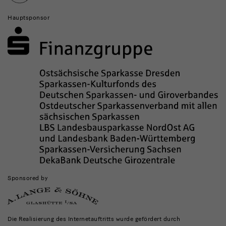
Hauptsponsor
Sponsored by
Die Realisierung des Internetauftritts wurde gefördert durch