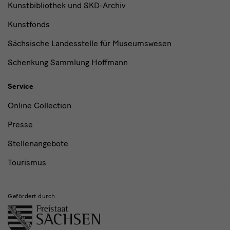
Kunstbibliothek und SKD-Archiv
Kunstfonds
Sächsische Landesstelle für Museumswesen
Schenkung Sammlung Hoffmann
Service
Online Collection
Presse
Stellenangebote
Tourismus
Gefördert durch