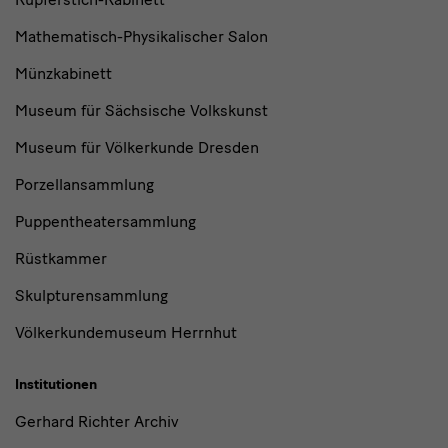
Mathematisch-Physikalischer Salon
Münzkabinett
Museum für Sächsische Volkskunst
Museum für Völkerkunde Dresden
Porzellansammlung
Puppentheatersammlung
Rüstkammer
Skulpturensammlung
Völkerkundemuseum Herrnhut
Institutionen
Gerhard Richter Archiv