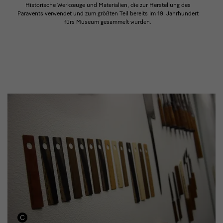
Historische Werkzeuge und Materialien, die zur Herstellung des
Paravents verwendet und zum größten Teil bereits im 19. Jahrhundert
fürs Museum gesammelt wurden.