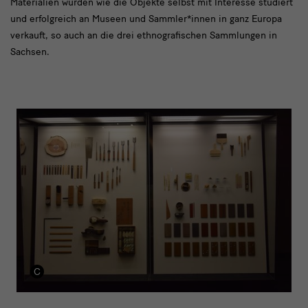
Materialien wurden wie die Objekte selbst mit Interesse studiert
und erfolgreich an Museen und Sammler*innen in ganz Europa
verkauft, so auch an die drei ethnografischen Sammlungen in
Sachsen.
detail
1