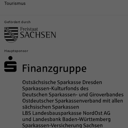
Tourismus
Gefördert durch
Hauptsponsor