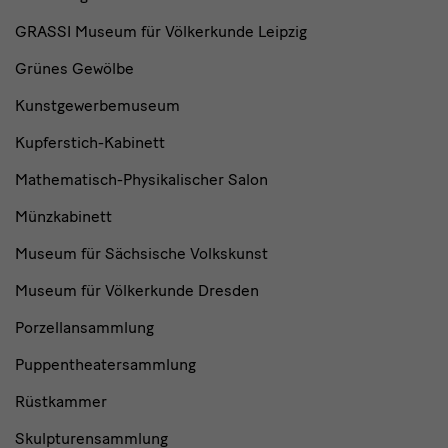
GRASSI Museum für Völkerkunde Leipzig
Grünes Gewölbe
Kunstgewerbemuseum
Kupferstich-Kabinett
Mathematisch-Physikalischer Salon
Münzkabinett
Museum für Sächsische Volkskunst
Museum für Völkerkunde Dresden
Porzellansammlung
Puppentheatersammlung
Rüstkammer
Skulpturensammlung