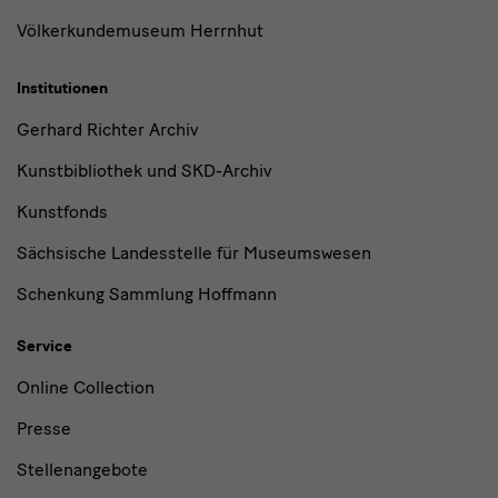
Völkerkundemuseum Herrnhut
Institutionen
Gerhard Richter Archiv
Kunstbibliothek und SKD-Archiv
Kunstfonds
Sächsische Landesstelle für Museumswesen
Schenkung Sammlung Hoffmann
Service
Online Collection
Presse
Stellenangebote