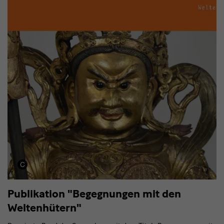
Publikation "Begegnungen mit den
Weltenhütern"