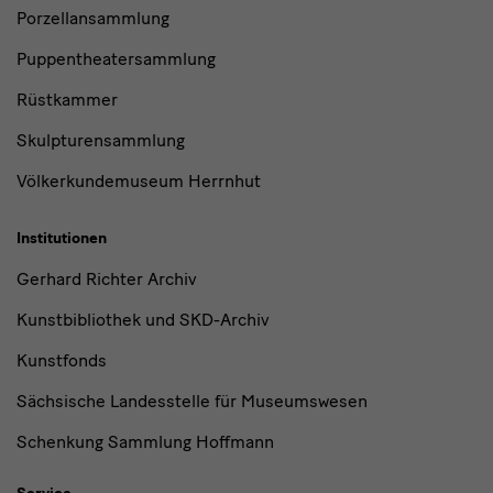
Porzellansammlung
Puppentheatersammlung
Rüstkammer
Skulpturensammlung
Völkerkundemuseum Herrnhut
Institutionen
Gerhard Richter Archiv
Kunstbibliothek und SKD-Archiv
Kunstfonds
Sächsische Landesstelle für Museumswesen
Schenkung Sammlung Hoffmann