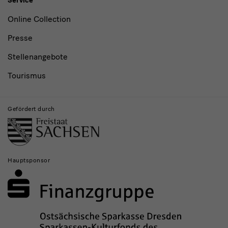
Service
Online Collection
Presse
Stellenangebote
Tourismus
Gefördert durch
Hauptsponsor