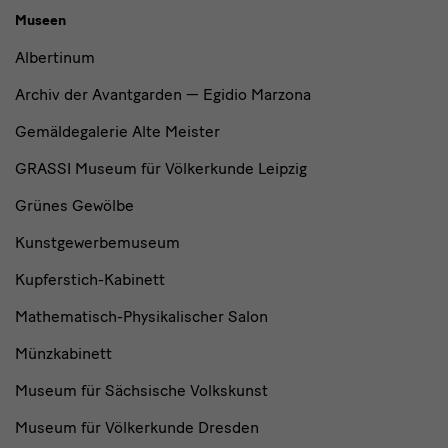
Museen
Albertinum
Archiv der Avantgarden — Egidio Marzona
Gemäldegalerie Alte Meister
GRASSI Museum für Völkerkunde Leipzig
Grünes Gewölbe
Kunstgewerbemuseum
Kupferstich-Kabinett
Mathematisch-Physikalischer Salon
Münzkabinett
Museum für Sächsische Volkskunst
Museum für Völkerkunde Dresden