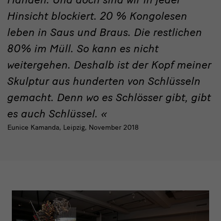
Hinsicht blockiert. 20 % Kongolesen
leben in Saus und Braus. Die restlichen
80% im Müll. So kann es nicht
weitergehen. Deshalb ist der Kopf meiner
Skulptur aus hunderten von Schlüsseln
gemacht. Denn wo es Schlösser gibt, gibt
es auch Schlüssel.
Eunice Kamanda, Leipzig, November 2018
werk