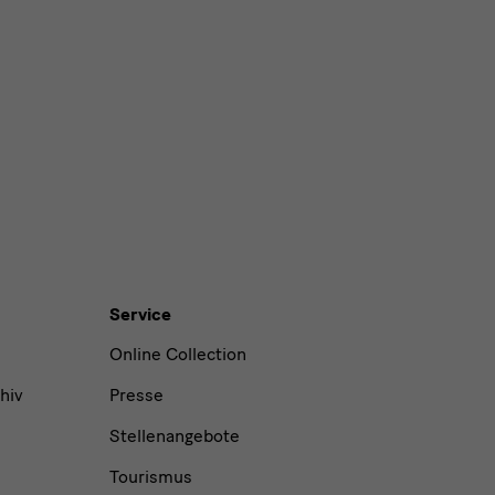
Service
Online Collection
hiv
Presse
Stellenangebote
Tourismus