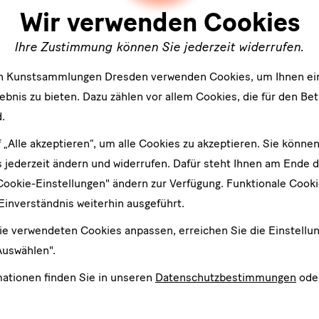
Wir verwenden Cookies
Ihre Zustimmung können Sie jederzeit widerrufen.
en Kunstsammlungen Dresden verwenden Cookies, um Ihnen ei
bnis zu bieten. Dazu zählen vor allem Cookies, die für den Bet
.
f „Alle akzeptieren“, um alle Cookies zu akzeptieren. Sie können
 jederzeit ändern und widerrufen. Dafür steht Ihnen am Ende d
Cookie-Einstellungen" ändern zur Verfügung. Funktionale Cook
Einverständnis weiterhin ausgeführt.
ie verwendeten Cookies anpassen, erreichen Sie die Einstellu
Auswählen".
mationen finden Sie in unseren
Datenschutzbestimmungen
ode