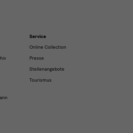
Service
Online Collection
hiv
Presse
Stellenangebote
Tourismus
ann