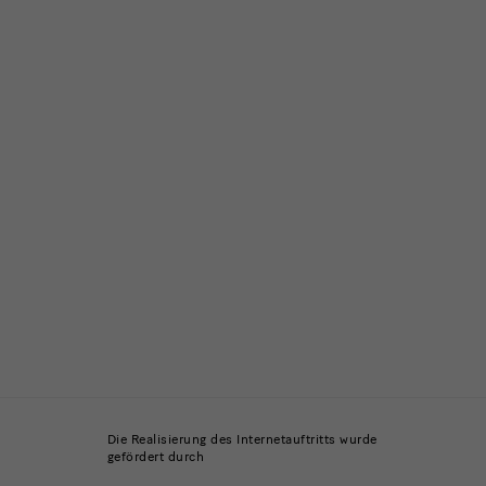
Die Realisierung des Internetauftritts wurde
gefördert durch