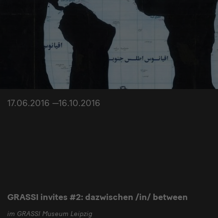
17.06.2016 —16.10.2016
GRASSI invites #2: dazwischen /in/ between
im GRASSI Museum Leipzig