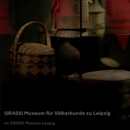
GRASSI Museum für Völkerkunde zu Leipzig
im GRASSI Museum Leipzig