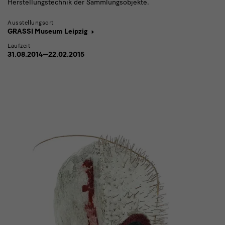
Herstellungstechnik der Sammlungsobjekte.
Ausstellungsort
GRASSI Museum Leipzig
Laufzeit
31.08.2014—22.02.2015