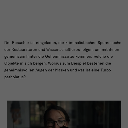
text
Der Besucher ist eingeladen, der kriminalistischen Spurensuche
der Restauratoren und Wissenschaftler zu folgen, um mit ihnen
3
gemeinsam hinter die Geheimnisse zu kommen, welche die
Objekte in sich bergen. Woraus zum Beispiel bestehen die
geheimnisvollen Augen der Masken und was ist eine Turbo
petholatus?
link
video