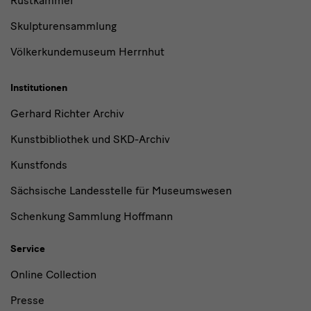
Rüstkammer
Skulpturensammlung
Völkerkundemuseum Herrnhut
Institutionen
Gerhard Richter Archiv
Kunstbibliothek und SKD-Archiv
Kunstfonds
Sächsische Landesstelle für Museumswesen
Schenkung Sammlung Hoffmann
Service
Online Collection
Presse