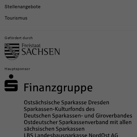
Stellenangebote
Tourismus
Gefördert durch
Hauptsponsor